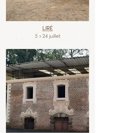
Liré
5 > 24 juillet