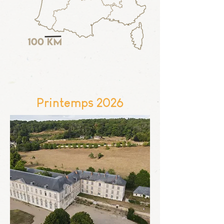
Printemps 2026