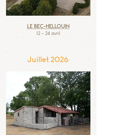
Le Bec-Hellouin
12 - 24 avril
Juillet 2026