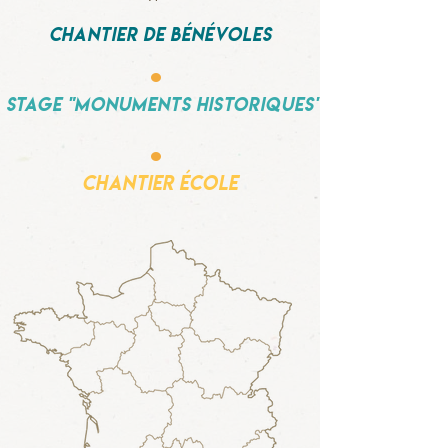
Chantier de bénévoles
.
Stage "monuments historiques"
.
Chantier école