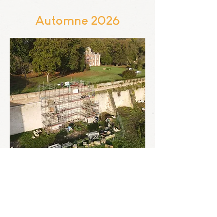
Automne 2026
Gaillon
18 > 30 octobre