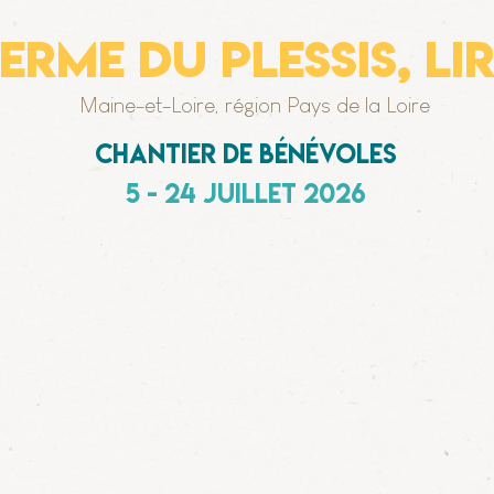
erme du plessis,
LI
Maine-et-Loire, région Pays de la Loire
chantier de bénévoles
5 - 24 juillet 2026