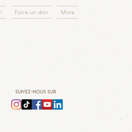
n
Faire un don
More
SUIVEZ-NOUS SUR