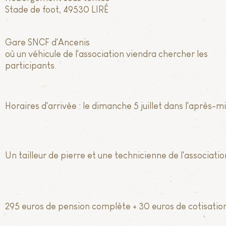
Stade de foot, 49530 LIRÉ
Gare SNCF d'Ancenis
où un véhicule de l'association viendra chercher les
participants.
Horaires d'arrivée : le dimanche 5 juillet dans l'après-mi
Un tailleur de pierre et une technicienne de l'associatio
295 euros de pension complète + 30 euros de cotisatio