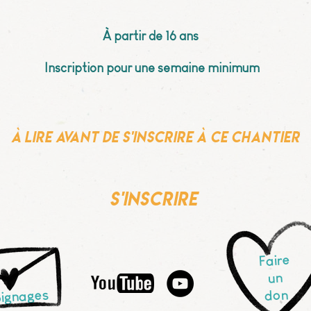
À partir de 16 ans
Inscription pour une semaine minimum
À lire avant de s'inscrire à ce chantier
s'inscrire
Faire
un
don
ignages