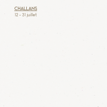
Challans
12 - 31
juillet