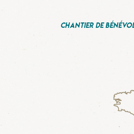
Chantier de bénévo