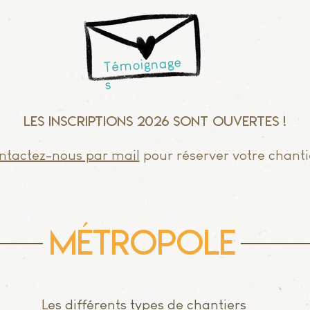
Témoignage
s
Les inscriptions 2026 sont ouvertes !
ntactez-nous par mail
pour réserver votre chanti
métropole
Les différents types de chantiers