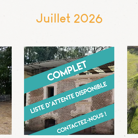
Juillet 2026