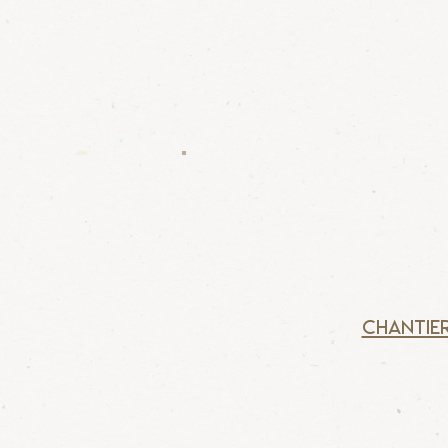
chantier