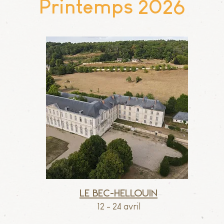
Printemps 2026
Le Bec-Hellouin
12 - 24 avril