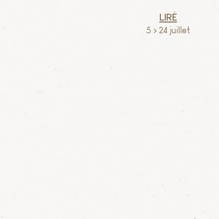
Liré
5 > 24 juillet