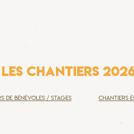
LES CHANTIERS 202
s de bénévoles / stages
chantiers 