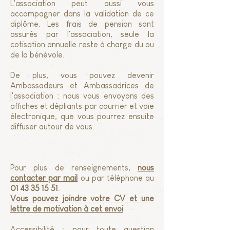
L'association peut aussi vous
accompagner dans la validation de ce
diplôme. Les frais de pension sont
assurés par l'association, seule la
cotisation annuelle reste à charge du ou
de la bénévole.
De plus, vous pouvez devenir
Ambassadeurs et Ambassadrices de
l'association : nous vous envoyons des
affiches et dépliants par courrier et voie
électronique, que vous pourrez ensuite
diffuser autour de vous.
Pour plus de renseignements,
nous
contacter par mail
ou par téléphone au
01 43 35 15 51
.
Vous pouvez joindre votre CV et une
lettre de motivation à cet envoi
Accessibilité : pour toute question