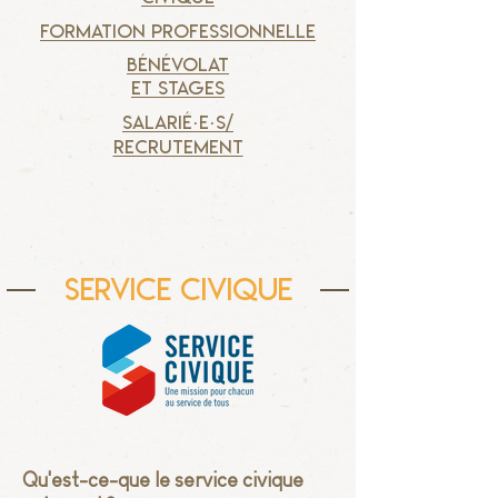
formation professionnelle
bénévolat
et stages
salarié·E
·
s/
recrutement
SERVICE CIVIQUE
Qu'est-ce-que le service civique