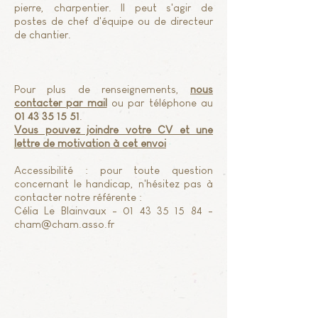
pierre, charpentier. Il peut s'agir de
postes de chef d'équipe ou de directeur
de chantier.
Pour plus de renseignements,
nous
contacter par mail
ou par téléphone au
01 43 35 15 51
.
Vous pouvez joindre votre CV et une
lettre de motivation à cet envoi
Accessibilité : pour toute question
concernant le handicap, n'hésitez pas à
contacter notre référente :
Célia Le Blainvaux -
01 43 35 15 84
-
cham@cham.asso.fr