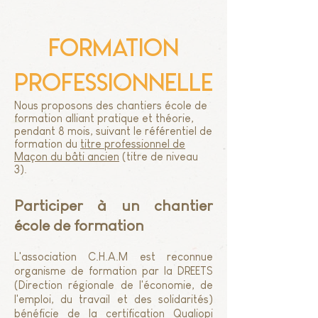
formation
professionnelle
Nous proposons des chantiers école de
formation alliant pratique et théorie,
pendant 8 mois, suivant le référentiel de
formation du
titre professionnel de
Maçon du bâti ancien
(titre de niveau
3).​​​
Participer à un chantier
école de formation
L'association C.H.A.M est reconnue
organisme de formation par la DREETS
(Direction régionale de l'économie, de
l'emploi, du travail et des solidarités)
bénéficie de la
certification Qualiopi