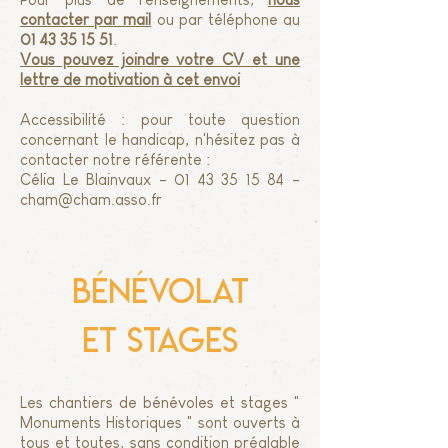
contacter par mail
ou par téléphone au
01 43 35 15 51
.
Vous pouvez joindre votre CV et une
lettre de motivation à cet envoi
Accessibilité : pour toute question
concernant le handicap, n'hésitez pas à
contacter notre référente :
Célia Le Blainvaux -
01 43 35 15 84
-
cham@cham.asso.fr
bénévolat
et stages
Les chantiers de bénévoles et stages "
Monuments Historiques " sont ouverts à
tous et toutes, sans condition préalable