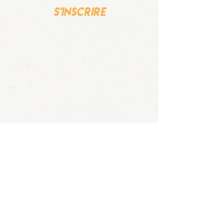
s'inscrire