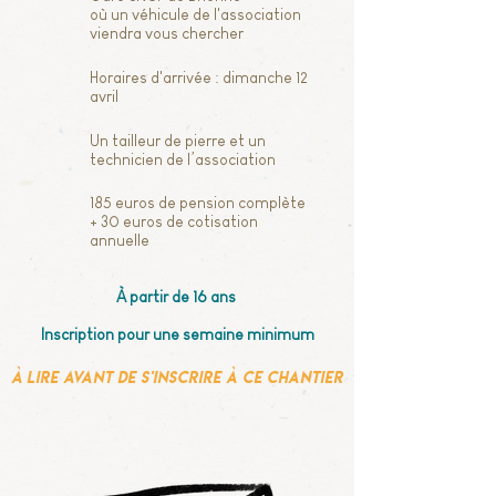
où un véhicule de l'association
viendra vous chercher
Horaires d'arrivée : dimanche 12
avril
Un tailleur de pierre et un
technicien de l’association
185 euros de pension complète
+ 30 euros de cotisation
annuelle
À partir de 16 ans
Inscription pour une semaine minimum
À lire avant de s'inscrire à ce chantier