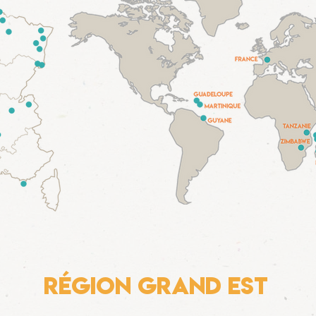
Région grand Est