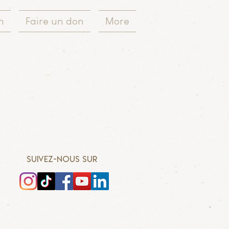
n
Faire un don
More
SUIVEZ-NOUS SUR