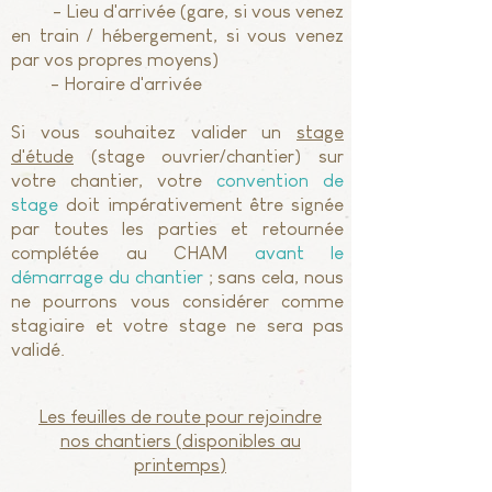
- Lieu d'arrivée (gare, si vous venez
en train / hébergement, si vous venez
par vos propres moyens)
- Horaire d'arrivée
Si vous souhaitez valider un
stage
d'étude
(stage ouvrier/chantier) sur
votre chantier, votre
convention de
stage
doit impérativement être signée
par toutes les parties et retournée
complétée au CHAM
avant le
démarrage du chantier
; sans cela, nous
ne pourrons vous considérer comme
stagiaire et votre stage ne sera pas
validé.
Les feuilles de route pour rejoindre
nos chantiers (disponibles au
printemps)