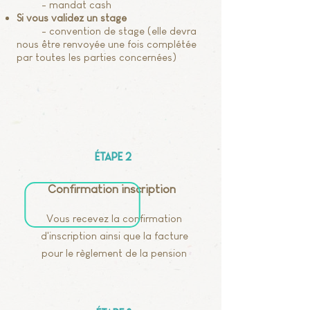
- mandat cash
Si vous validez un stage
- convention de stage (elle devra
nous être renvoyée une fois complétée
par toutes les parties concernées)
Étape 2
Confirmation inscription
Vous recevez la confirmation
d'inscription ainsi que la facture
pour le règlement de la pension