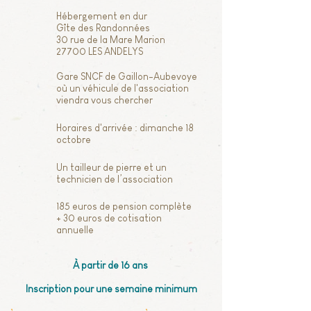
Hébergement en dur
Gîte
des Randonnées
30 rue de la Mare Marion
27700 LES ANDELYS
Gare SNCF de Gaillon-Aubevoye
où un véhicule de l'association
viendra vous chercher
Horaires d'arrivée : dimanche 18
octobre
Un tailleur de pierre et un
technicien de l’association
185 euros de pension complète
+ 30 euros de cotisation
annuelle
À partir de 16 ans
Inscription pour une semaine minimum