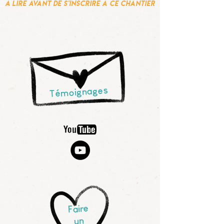
À lire avant de s'inscrire à ce chantier
Témoignages
Faire
un