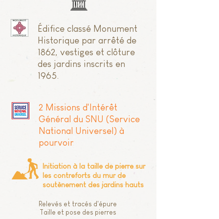
Édifice classé Monument
Historique par arrêté de
1862, vestiges et clôture
des jardins inscrits en
1965.
2 Missions d'Intérêt
Général du SNU (Service
National Universel) à
pourvoir
Initiation à la taille de pierre sur
les contreforts du mur de
soutènement des jardins hauts
Relevés et tracés d'épure
Taille et pose des pierres