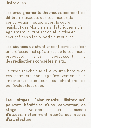
Historiques.
Les
enseignements théoriques
abordent les
différents aspects des techniques de
conservation-restauration, le cadre
législatif des Monuments Historiques mais
également la valorisation et la mise en
sécurité des sites ouverts aux publics.
Les
séances de chantier
sont conduites par
un professionnel spécialiste de la technique
proposée. Elles aboutissent à
des
réalisations concrètes in situ
.
Le niveau technique et le volume horaire de
ces chantiers sont significativement plus
importants que sur les chantiers de
bénévoles classiques.
Les stages "Monuments Historiques"
peuvent bénéficier d'une convention de
stage validant un niveau
d'études, notamment auprès des écoles
d'architecture.