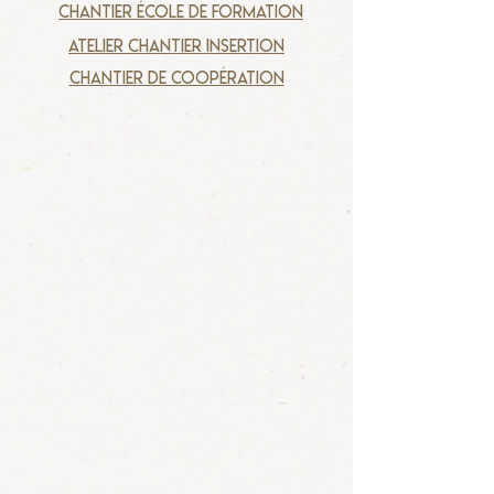
chantier école de formation
atelier chantier insertion
chantier de coopération