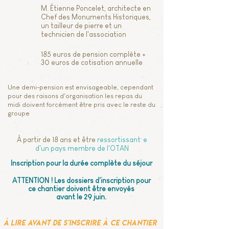
M. Étienne Poncelet, architecte en
Chef des Monuments Historiques,
un tailleur de pierre et un
technicien de l'association
185 euros de pension complète +
30 euros de cotisation annuelle
Une demi-pension est envisageable, cependant
pour des raisons d'organisation les repas du
midi doivent forcément être pris avec le reste du
groupe
À partir de
18 ans
et être
ressortissant·e
d'un pays membre de l'OTAN
Inscription pour la durée complète du séjour
ATTENTION !
Les dossiers d'inscription pour
ce chantier doivent être envoyés
avant le 29 juin.
À lire avant de s'inscrire à ce chantier