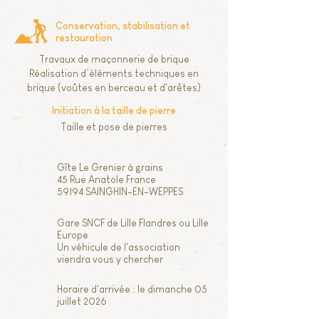
Conservation, stabilisation et
restauration
Travaux de maçonnerie de brique
Réalisation d’éléments techniques en
brique (voûtes en berceau et d'arêtes)
Initiation à la taille de pierre
Taille et pose de pierres
Gîte Le Grenier à grains
45 Rue Anatole France
59194 SAINGHIN-EN-WEPPES
Gare SNCF de Lille Flandres ou Lille
Europe
Un véhicule de l'association
viendra vous y chercher
Horaire d'arrivée :
le dimanche 05
juillet 2026