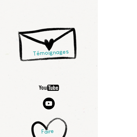
Témoignages
Faire