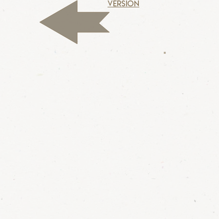
version