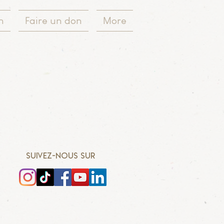
n
Faire un don
More
SUIVEZ-NOUS SUR