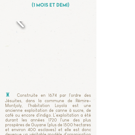
(1 mois et demi)
♜
Construite en 1674 par l'ordre des
Jésuites, dans la commune de Rémire-
Montjoly, l'habitation Loyola est une
ancienne exploitation de canne à sucre, de
café ou encore d'indigo. L’exploitation a été
durant les années 1720 l'une des plus
prospères de Guyane (plus de 1500 hectares
et environ 400 esclaves) et elle est donc
devenue un véritable modèle d'organisation