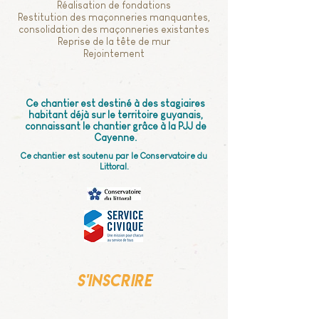
Réalisation de fondations
Restitution des maçonneries manquantes,
consolidation des maçonneries existantes
Reprise de la tête de mur
Rejointement
Ce chantier est destiné à des stagiaires
habitant déjà sur le territoire guyanais,
connaissant le chantier grâce à la PJJ de
Cayenne.
Ce chantier est soutenu par le Conservatoire du
Littoral.
s'inscrire