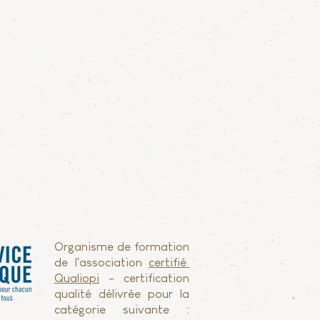
Organisme de formation
de l'association
certifié
Qualiopi
- certification
qualité délivrée pour la
catégorie suivante :