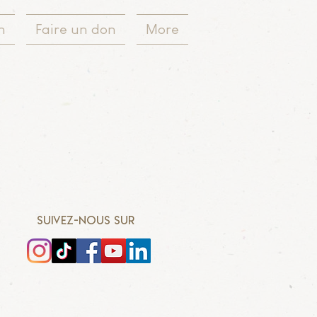
n
Faire un don
More
SUIVEZ-NOUS SUR